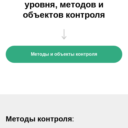
уровня, методов и
объектов контроля
Методы и объекты контроля
Методы контроля
: