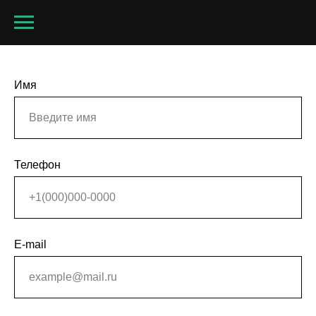
Имя
Телефон
E-mail