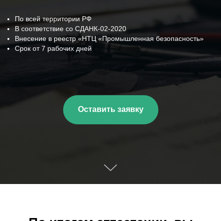
По всей территории РФ
В соответствие со СДАНК-02-2020
Внесение в реестр «НТЦ «Промышленная безопасность»
Срок от 7 рабочих дней
Оставить заявку