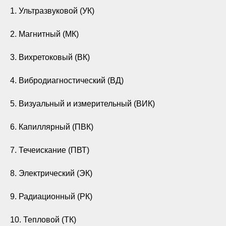
1. Ультразвуковой (УК)
2. Магнитный (МК)
3. Вихретоковый (ВК)
4. Вибродиагностический (ВД)
5. Визуальный и измерительный (ВИК)
6. Капиллярный (ПВК)
7. Течеискание (ПВТ)
8. Электрический (ЭК)
9. Радиационный (РК)
10. Тепловой (ТК)