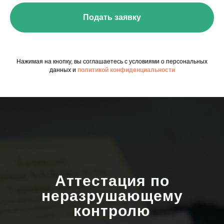
Подать заявку
Нажимая на кнопку, вы соглашаетесь с условиями о персональных
данных и
политикой конфиденциальности
Аттестация по
неразрушающему
контролю