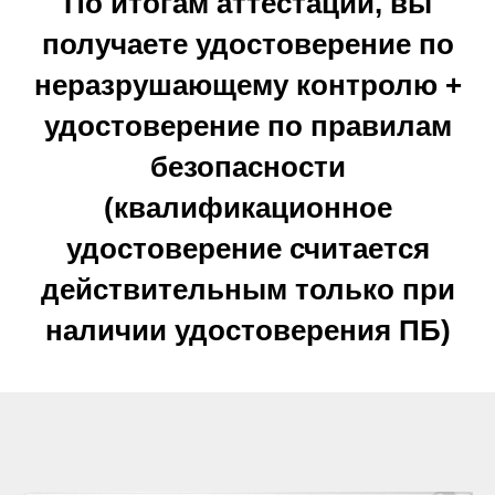
По итогам аттестации, вы
получаете удостоверение по
неразрушающему контролю +
удостоверение по правилам
безопасности
(квалификационное
удостоверение считается
действительным только при
наличии удостоверения ПБ)