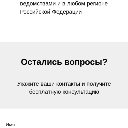
ведомствами и в любом регионе
Российской Федерации
Остались вопросы?
Укажите ваши контакты и получите
бесплатную консультацию
Имя