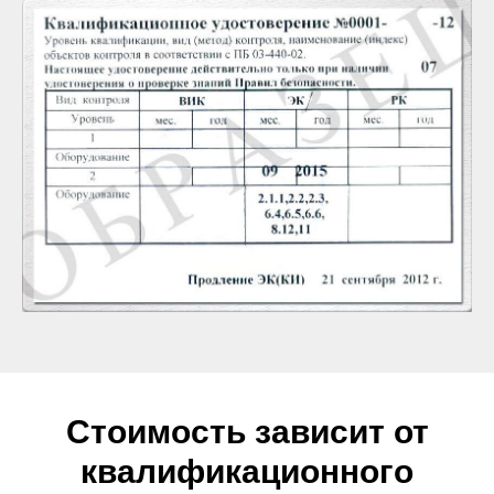
Стоимость зависит от
квалификационного