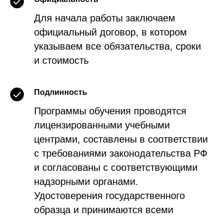
Для начала работы заключаем
официальный договор, в котором
указываем все обязательства, сроки
и стоимость
Подлинность
Программы обучения проводятся
лицензированными учебными
центрами, составлены в соответствии
с требованиями законодательства РФ
и согласованы с соответствующими
надзорными органами.
Удостоверения государственного
образца и принимаются всеми