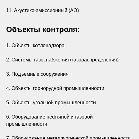
11. Акустико-эмиссионный (АЭ)
Объекты контроля:
1. Объекты котлонадзора
2. Системы газоснабжения (газораспределения)
3. Подъемные сооружения
4. Объекты горнорудной промышленности
5. Объекты угольной промышленности
6. Оборудование нефтяной и газовой
промышленности
7. Оборудование металлургической промышленности