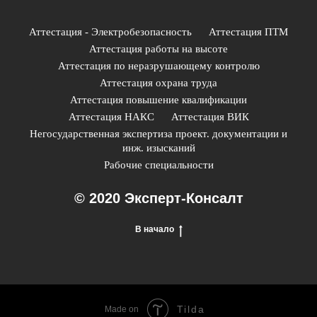
Аттестация - Электробезопасность
Аттестация ПТМ
Аттестация работы на высоте
Аттестация по неразрушающему контролю
Аттестация охрана труда
Аттестация повышение квалификации
Аттестация НАКС
Аттестация ВИК
Негосударственная экспертиза проект. документации и
инж. изысканий
Рабочие специальности
© 2020 Эксперт-Консалт
В начало
Tilda
Made on