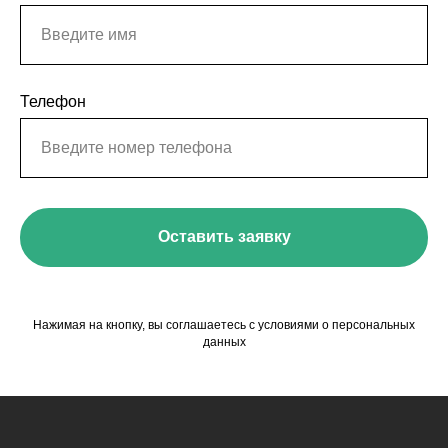
Телефон
Оставить заявку
Нажимая на кнопку, вы соглашаетесь с условиями о персональных
данных