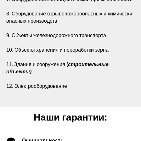
8. Оборудование взрывопожароопасных и химически
опасных производств
9. Объекты железнодорожного транспорта
10. Объекты хранения и переработки зерна
11. Здания и сооружения
(
строительные
объекты)
12. Электрооборудование
Наши гарантии:
Официальность